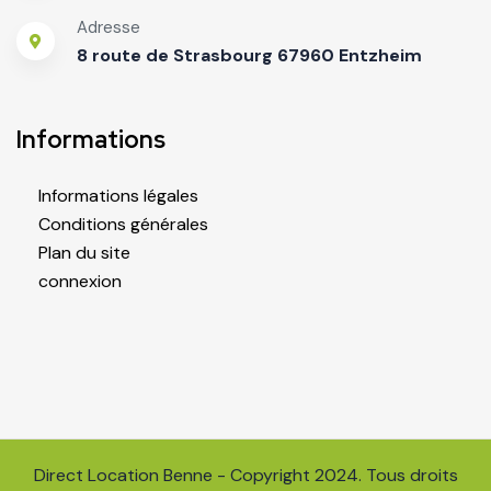
Adresse
8 route de Strasbourg 67960 Entzheim
Informations
Informations légales
Conditions générales
Plan du site
connexion
Direct Location Benne - Copyright 2024. Tous droits