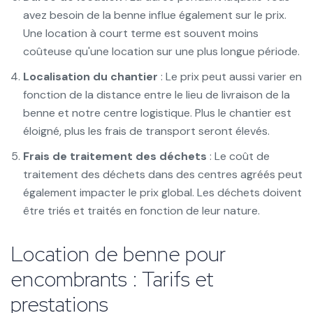
avez besoin de la benne influe également sur le prix.
Une location à court terme est souvent moins
coûteuse qu'une location sur une plus longue période.
Localisation du chantier
: Le prix peut aussi varier en
fonction de la distance entre le lieu de livraison de la
benne et notre centre logistique. Plus le chantier est
éloigné, plus les frais de transport seront élevés.
Frais de traitement des déchets
: Le coût de
traitement des déchets dans des centres agréés peut
également impacter le prix global. Les déchets doivent
être triés et traités en fonction de leur nature.
Location de benne pour
encombrants : Tarifs et
prestations