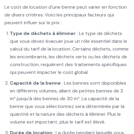
Le coût de location d'une benne peut varier en fonction
de divers critères. Voici les principaux facteurs qui
peuvent influer sur le prix :
Type de déchets à éliminer
: Le type de déchets
que vous devez évacuer joue un rôle essentiel dans le
calcul du tarif de la location. Certains déchets, comme
les encombrants, les déchets verts ou les déchets de
construction, requièrent des traitements spécifiques
qui peuvent impacter le coût global.
Capacité de la benne
: Les bennes sont disponibles
en différents volumes, allant de petites bennes de 3
m³ jusqu'à des bennes de 30 m³. La capacité de la
benne que vous sélectionnez sera déterminée par la
quantité et la nature des déchets à éliminer. Plus le
volume est important, plus le tarif est élevé.
Durée de location
: La durée pendant laquelle vous