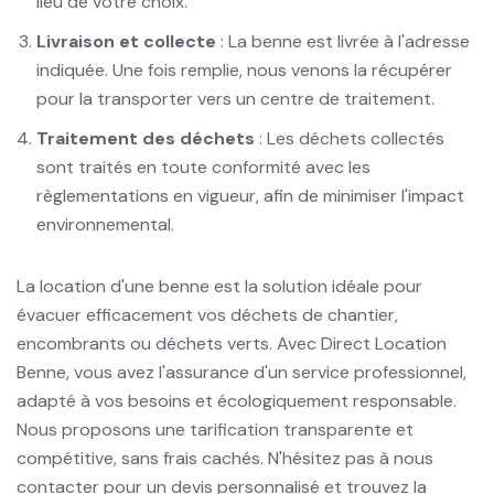
lieu de votre choix.
Livraison et collecte
: La benne est livrée à l'adresse
indiquée. Une fois remplie, nous venons la récupérer
pour la transporter vers un centre de traitement.
Traitement des déchets
: Les déchets collectés
sont traités en toute conformité avec les
règlementations en vigueur, afin de minimiser l'impact
environnemental.
La location d'une benne est la solution idéale pour
évacuer efficacement vos déchets de chantier,
encombrants ou déchets verts. Avec Direct Location
Benne, vous avez l'assurance d'un service professionnel,
adapté à vos besoins et écologiquement responsable.
Nous proposons une tarification transparente et
compétitive, sans frais cachés. N'hésitez pas à nous
contacter pour un devis personnalisé et trouvez la