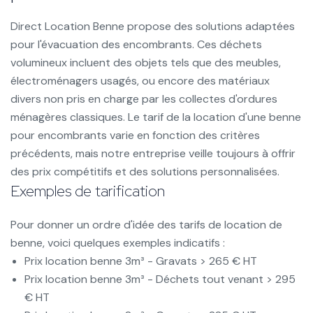
Direct Location Benne propose des solutions adaptées
pour l'évacuation des encombrants. Ces déchets
volumineux incluent des objets tels que des meubles,
électroménagers usagés, ou encore des matériaux
divers non pris en charge par les collectes d'ordures
ménagères classiques. Le tarif de la location d'une benne
pour encombrants varie en fonction des critères
précédents, mais notre entreprise veille toujours à offrir
des prix compétitifs et des solutions personnalisées.
Exemples de tarification
Pour donner un ordre d'idée des tarifs de location de
benne, voici quelques exemples indicatifs :
Prix location benne 3m³ - Gravats > 265 € HT
Prix location benne 3m³ - Déchets tout venant > 295
€ HT