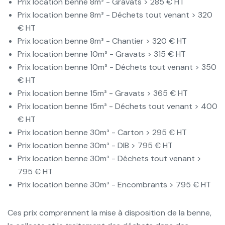
Prix location benne 8m³ - Gravats > 285 € HT
Prix location benne 8m³ - Déchets tout venant > 320
€ HT
Prix location benne 8m³ - Chantier > 320 € HT
Prix location benne 10m³ - Gravats > 315 € HT
Prix location benne 10m³ - Déchets tout venant > 350
€ HT
Prix location benne 15m³ - Gravats > 365 € HT
Prix location benne 15m³ - Déchets tout venant > 400
€ HT
Prix location benne 30m³ - Carton > 295 € HT
Prix location benne 30m³ - DIB > 795 € HT
Prix location benne 30m³ - Déchets tout venant >
795 € HT
Prix location benne 30m³ - Encombrants > 795 € HT
Ces prix comprennent la mise à disposition de la benne,