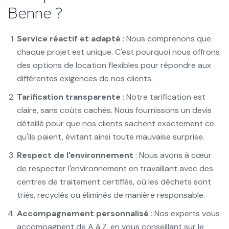
Benne ?
Service réactif et adapté
: Nous comprenons que
chaque projet est unique. C'est pourquoi nous offrons
des options de location flexibles pour répondre aux
différentes exigences de nos clients.
Tarification transparente
: Notre tarification est
claire, sans coûts cachés. Nous fournissons un devis
détaillé pour que nos clients sachent exactement ce
qu'ils paient, évitant ainsi toute mauvaise surprise.
Respect de l'environnement
: Nous avons à cœur
de respecter l'environnement en travaillant avec des
centres de traitement certifiés, où les déchets sont
triés, recyclés ou éliminés de manière responsable.
Accompagnement personnalisé
: Nos experts vous
accompagnent de A à Z, en vous conseillant sur le