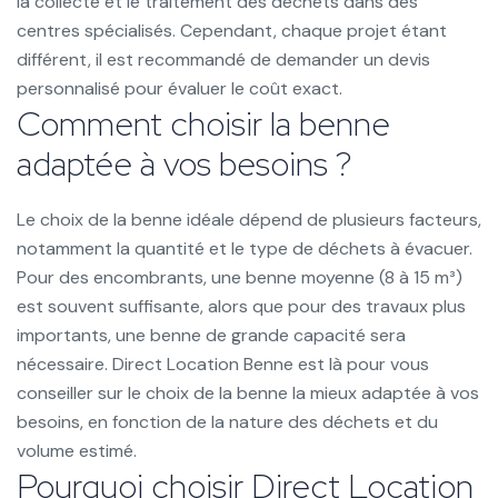
la collecte et le traitement des déchets dans des
centres spécialisés. Cependant, chaque projet étant
différent, il est recommandé de demander un devis
personnalisé pour évaluer le coût exact.
Comment choisir la benne
adaptée à vos besoins ?
Le choix de la benne idéale dépend de plusieurs facteurs,
notamment la quantité et le type de déchets à évacuer.
Pour des encombrants, une benne moyenne (8 à 15 m³)
est souvent suffisante, alors que pour des travaux plus
importants, une benne de grande capacité sera
nécessaire. Direct Location Benne est là pour vous
conseiller sur le choix de la benne la mieux adaptée à vos
besoins, en fonction de la nature des déchets et du
volume estimé.
Pourquoi choisir Direct Location