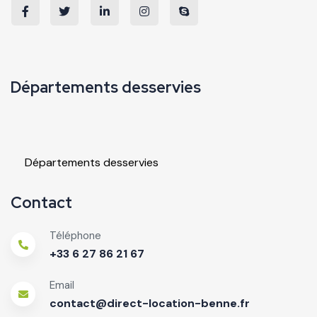
Départements desservies
Départements desservies
Contact
Téléphone
+33 6 27 86 21 67
Email
contact@direct-location-benne.fr