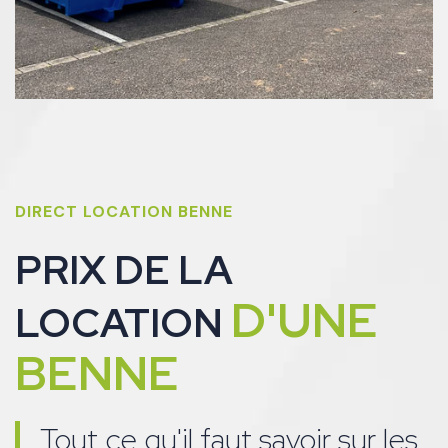
DIRECT LOCATION BENNE
PRIX DE LA
D'UNE
LOCATION
BENNE
Tout ce qu'il faut savoir sur les