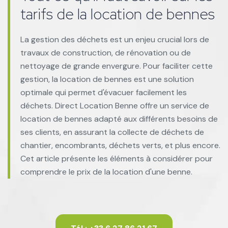
tarifs de la location de bennes
La gestion des déchets est un enjeu crucial lors de
travaux de construction, de rénovation ou de
nettoyage de grande envergure. Pour faciliter cette
gestion, la location de bennes est une solution
optimale qui permet d'évacuer facilement les
déchets. Direct Location Benne offre un service de
location de bennes adapté aux différents besoins de
ses clients, en assurant la collecte de déchets de
chantier, encombrants, déchets verts, et plus encore.
Cet article présente les éléments à considérer pour
comprendre le prix de la location d'une benne.