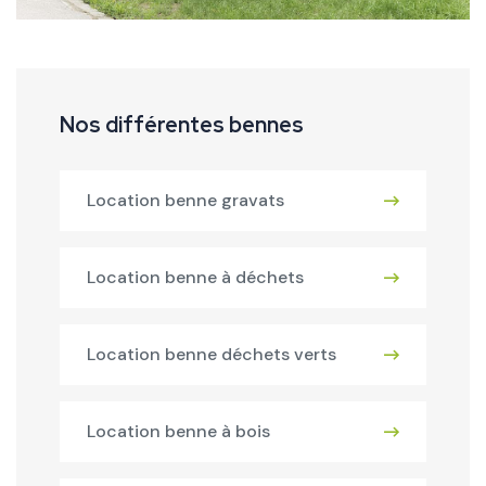
Nos différentes bennes
Location benne gravats
Location benne à déchets
Location benne déchets verts
Location benne à bois