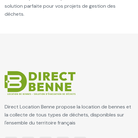
solution parfaite pour vos projets de gestion des
déchets.
Direct Location Benne propose la location de bennes et
la collecte de tous types de déchets, disponibles sur
l'ensemble du territoire français