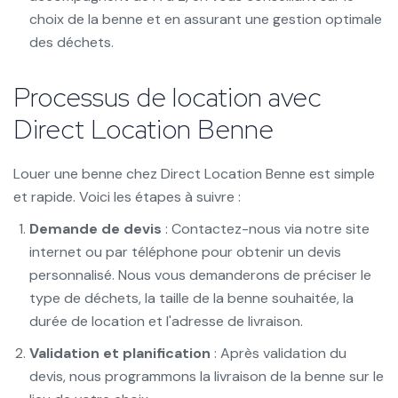
choix de la benne et en assurant une gestion optimale
des déchets.
Processus de location avec
Direct Location Benne
Louer une benne chez Direct Location Benne est simple
et rapide. Voici les étapes à suivre :
Demande de devis
: Contactez-nous via notre site
internet ou par téléphone pour obtenir un devis
personnalisé. Nous vous demanderons de préciser le
type de déchets, la taille de la benne souhaitée, la
durée de location et l'adresse de livraison.
Validation et planification
: Après validation du
devis, nous programmons la livraison de la benne sur le