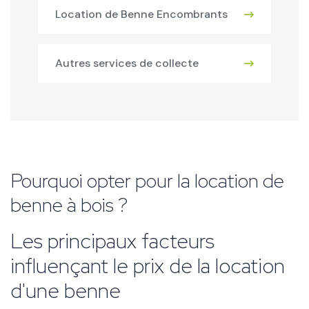
Location de Benne Encombrants
Autres services de collecte
Pourquoi opter pour la location de
benne à bois ?
Les principaux facteurs
influençant le prix de la location
d'une benne